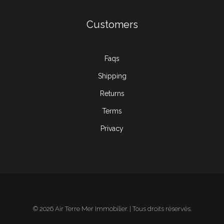
Customers
Faqs
Shipping
Returns
Terms
Privacy
© 2026 Air Terre Mer Immobilier. | Tous droits réservés.