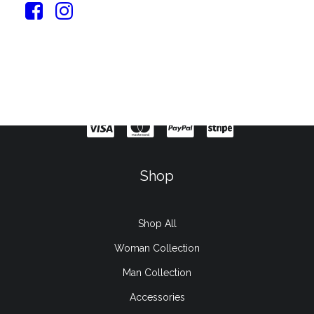
Sign up for our newsletter
Shop
Shop All
Woman Collection
Man Collection
Accessories