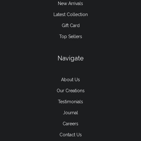
New Arrivals
Latest Collection
Gift Card
Top Sellers
Navigate
About Us
Our Creations
Testimonials
Journal
Careers
Contact Us