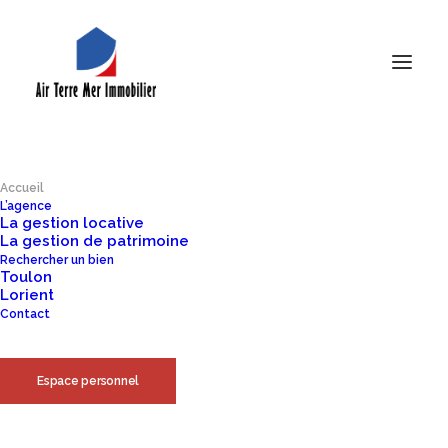
Accueil
L’agence
La gestion locative
La gestion de patrimoine
Rechercher un bien
Toulon
Lorient
Contact
Espace personnel