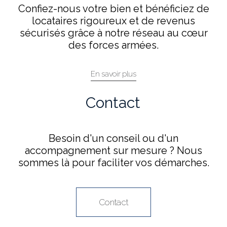
Confiez-nous votre bien et bénéficiez de
locataires rigoureux et de revenus
sécurisés grâce à notre réseau au cœur
des forces armées.
En savoir plus
Contact
Besoin d'un conseil ou d'un
accompagnement sur mesure ? Nous
sommes là pour faciliter vos démarches.
Contact