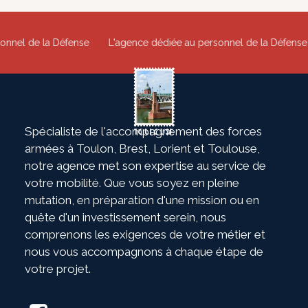
nel de la Défense
L'agence dédiée au personnel de la Défense
Spécialiste de l'accompagnement des forces
armées à Toulon, Brest, Lorient et Toulouse,
notre agence met son expertise au service de
votre mobilité. Que vous soyez en pleine
mutation, en préparation d'une mission ou en
quête d'un investissement serein, nous
comprenons les exigences de votre métier et
nous vous accompagnons à chaque étape de
votre projet.