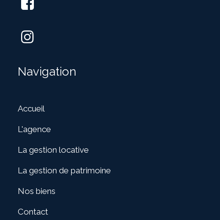
Navigation
Accueil
L'agence
La gestion locative
La gestion de patrimoine
Nos biens
Contact