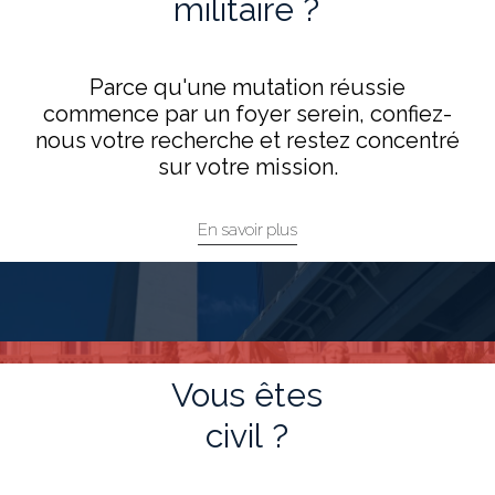
militaire
?
Parce qu'une mutation réussie
commence par un foyer serein, confiez-
nous votre recherche et restez concentré
sur votre mission.
En savoir plus
Vous
êtes
civil
?