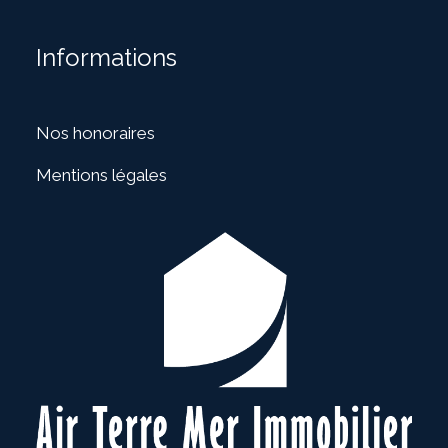
Informations
Nos honoraires
Mentions légales