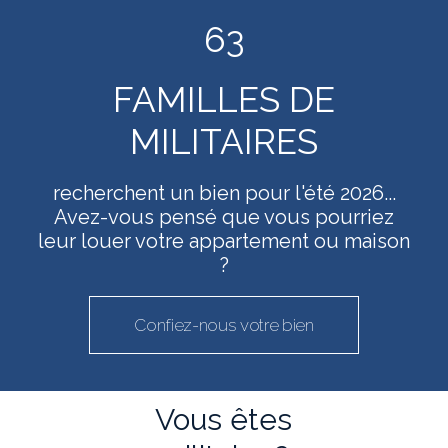
63
FAMILLES DE
MILITAIRES
recherchent un bien pour l'été 2026...
Avez-vous pensé que vous pourriez
leur louer votre appartement ou maison
?
Confiez-nous votre bien
Vous
êtes