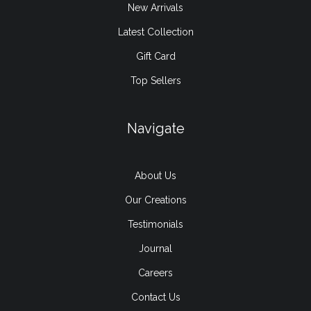
New Arrivals
Latest Collection
Gift Card
Top Sellers
Navigate
About Us
Our Creations
Testimonials
Journal
Careers
Contact Us