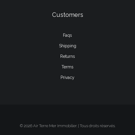
Customers
Faqs
Shipping
Returns
Terms
Privacy
© 2026 Air Terre Mer Immobilier. | Tous droits réservés.