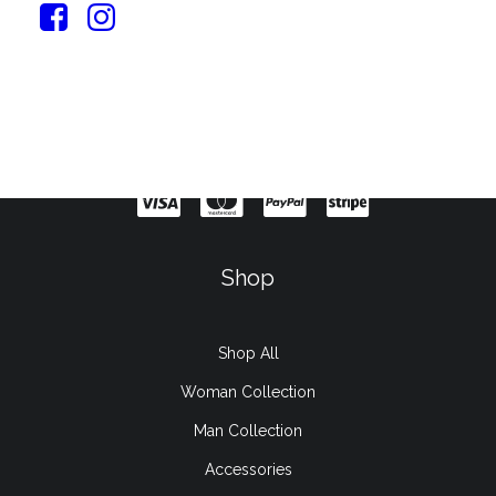
Sign up for our newsletter
Shop
Shop All
Woman Collection
Man Collection
Accessories