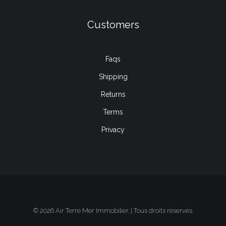
Customers
Faqs
Shipping
Returns
Terms
Privacy
© 2026 Air Terre Mer Immobilier. | Tous droits réservés.