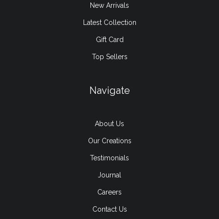
New Arrivals
Latest Collection
Gift Card
Top Sellers
Navigate
About Us
Our Creations
Testimonials
Journal
Careers
Contact Us