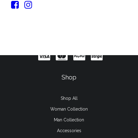
Sign up for our newsletter
Shop
Shop All
Woman Collection
Man Collection
Accessories