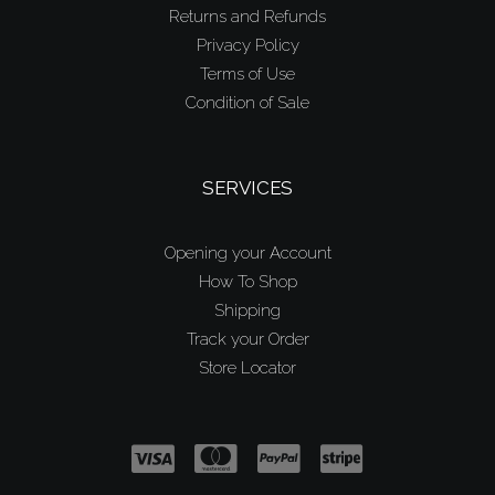
Returns and Refunds
Privacy Policy
Terms of Use
Condition of Sale
SERVICES
Opening your Account
How To Shop
Shipping
Track your Order
Store Locator