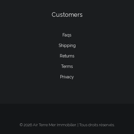
Customers
Faqs
Shipping
Returns
Terms
Privacy
© 2026 Air Terre Mer Immobilier. | Tous droits réservés.