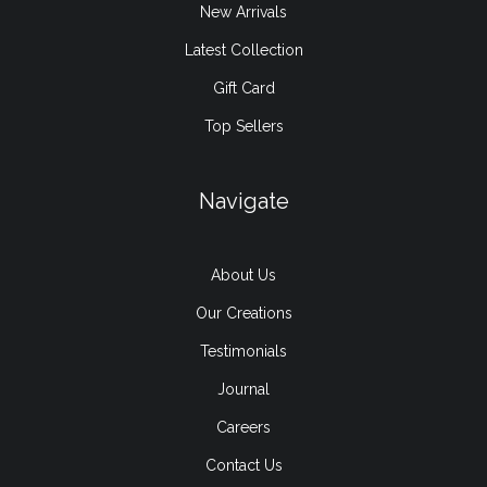
New Arrivals
Latest Collection
Gift Card
Top Sellers
Navigate
About Us
Our Creations
Testimonials
Journal
Careers
Contact Us