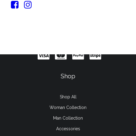
Sign up for our newsletter
Shop
Shop All
Woman Collection
Man Collection
Accessories